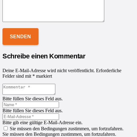
Schreibe einen Kommentar
Deine E-Mail-Adresse wird nicht veröffentlicht.
Erforderliche
Felder sind mit
*
markiert
Bitte füllen Sie dieses Feld aus.
Bitte füllen Sie dieses Feld aus.
Bitte gib eine gültige E-Mail-Adresse ein.
Sie müssen den Bedingungen zustimmen, um fortzufahren.
Sie müssen den Bedingungen zustimmen, um fortzufahren.