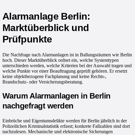
Alarmanlage Berlin:
Marktüberblick und
Prüfpunkte
Die Nachfrage nach Alarmanlagen ist in Ballungsräumen wie Berlin
hoch. Dieser Marktüberblick ordnet ein, welche Systemtypen
unterschieden werden, welche Kriterien bei der Auswahl tragen und
welche Punkte vor einer Beauftragung geprüft gehören. Er ersetzt
keine objektbezogene Fachplanung und keine Rechts-,
Brandschutz- oder Versicherungsberatung.
Warum Alarmanlagen in Berlin
nachgefragt werden
Einbrüche und Eigentumsdelikte werden für Berlin jährlich in der
Polizeilichen Kriminalstatistik erfasst; konkrete Fallzahlen sind dort
nachzulesen. Mechanische und elektronische Sicherungen