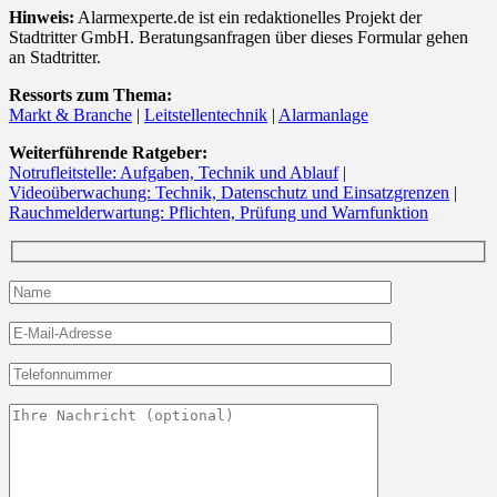
Hinweis:
Alarmexperte.de ist ein redaktionelles Projekt der
Stadtritter GmbH. Beratungsanfragen über dieses Formular gehen
an Stadtritter.
Ressorts zum Thema:
Markt & Branche
|
Leitstellentechnik
|
Alarmanlage
Weiterführende Ratgeber:
Notrufleitstelle: Aufgaben, Technik und Ablauf
|
Videoüberwachung: Technik, Datenschutz und Einsatzgrenzen
|
Rauchmelderwartung: Pflichten, Prüfung und Warnfunktion