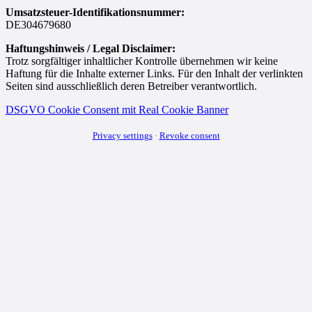
Umsatzsteuer-Identifikationsnummer:
DE304679680
Haftungshinweis / Legal Disclaimer:
Trotz sorgfältiger inhaltlicher Kontrolle übernehmen wir keine
Haftung für die Inhalte externer Links. Für den Inhalt der verlinkten
Seiten sind ausschließlich deren Betreiber verantwortlich.
DSGVO Cookie Consent mit Real Cookie Banner
Privacy settings
·
Revoke consent